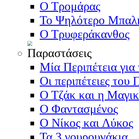
Ο Τρομάρας
Το Ψηλότερο Μπαλ
Ο Τρυφεράκανθος
Μία Περιπέτεια για
Οι περιπέτειες του 
Ο Τζάκ και η Μαγι
Ο Φαντασμένος
Ο Νίκος και Λύκος
Τα 3 γουρουνάκια