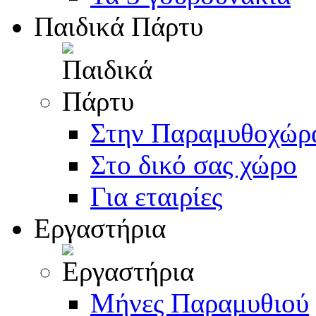
Παιδικά Πάρτυ
Στην Παραμυθοχώρ
Στο δικό σας χώρο
Για εταιρίες
Εργαστήρια
Μήνες Παραμυθιού