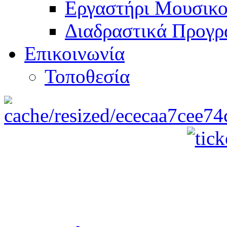
Εργαστήρι Μουσικο
Διαδραστικά Προγρ
Επικοινωνία
Τοποθεσία