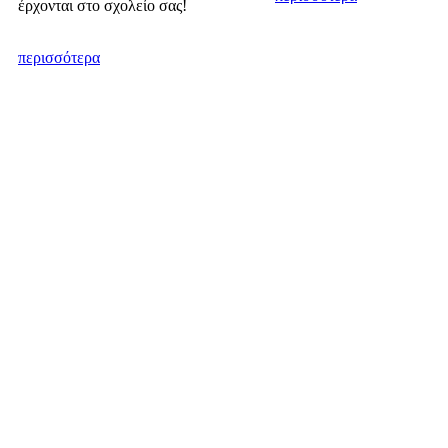
έρχονται στο σχολείο σας!
περισσότερα